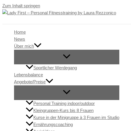
Zum Inhalt springen
Home
News
Über mich
Sportlicher Werdegang
Lebensbalance
Angebote/Preise
Personal Training indoor/outdoor
Kleingruppen-Kurs bis 8 Frauen
Kurse in der Minigruppe à 3 Frauen im Studio
Ernährungscoaching