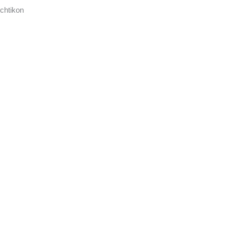
chtikon