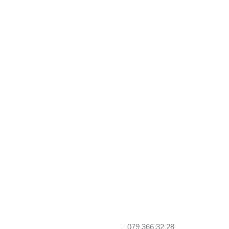
079 366 32 28