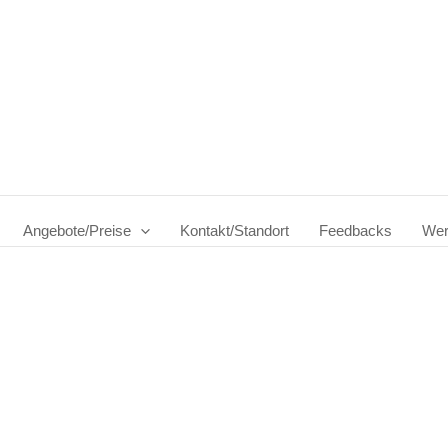
Angebote/Preise
Kontakt/Standort
Feedbacks
Wer