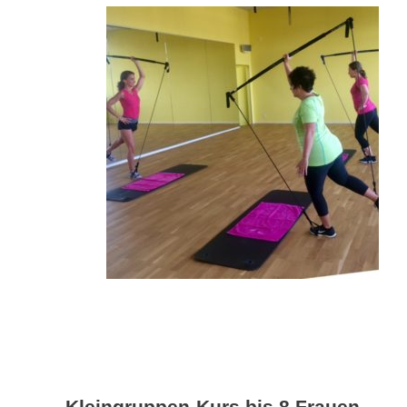
Kleingruppen-Kurs bis 8 Frauen