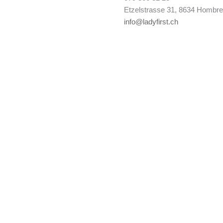
Etzelstrasse 31, 8634 Hombre
info@ladyfirst.ch