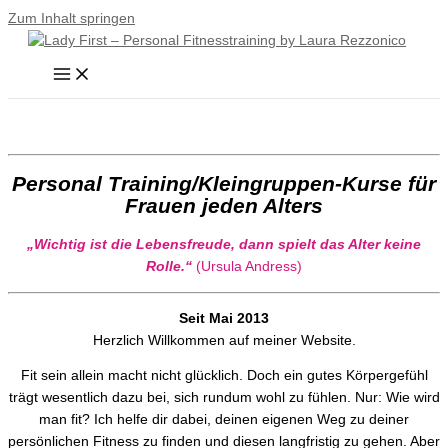
Zum Inhalt springen
Personal Training/Kleingruppen-Kurse für
Frauen jeden Alters
„Wichtig ist die Lebensfreude,
dann
spielt das Alter keine
Rolle.“
(Ursula Andress)
Seit Mai 2013
Herzlich Willkommen auf meiner Website.
Fit sein allein macht nicht glücklich. Doch ein gutes Körpergefühl
trägt wesentlich dazu bei, sich rundum wohl zu fühlen. Nur: Wie wird
man fit? Ich helfe dir dabei, deinen eigenen Weg zu deiner
persönlichen Fitness zu finden und diesen langfristig zu gehen. Aber