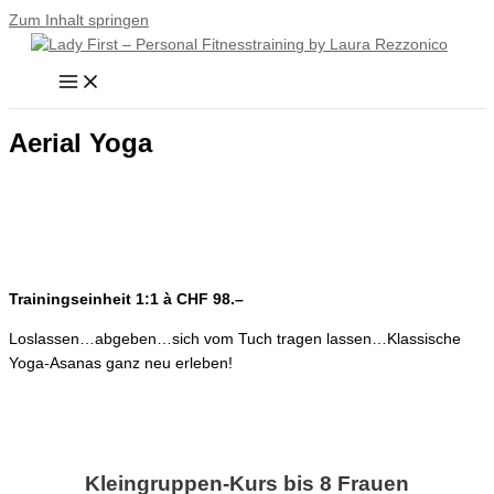
Zum Inhalt springen
Aerial Yoga
Trainingseinheit 1:1 à CHF 98.–
Loslassen…abgeben…sich vom Tuch tragen lassen…Klassische
Yoga-Asanas ganz neu erleben!
Kleingruppen-Kurs bis 8 Frauen